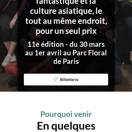
fantastique et la
culture asiatique, le
tout au même endroit,
pour un seul prix
11e édition - du 30 mars
au 1er avril au Parc Floral
de Paris
Billetterie
Pourquoi venir
En quelques