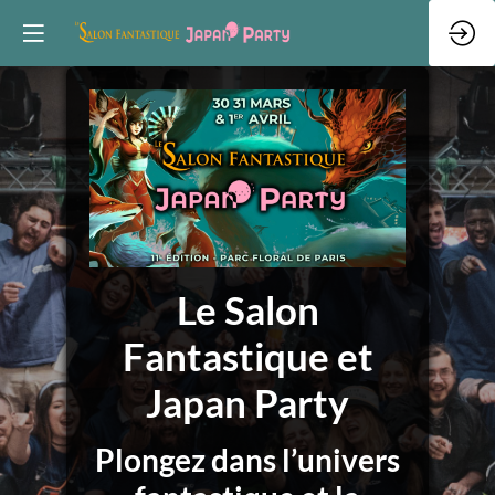
Le Salon
Fantastique et
Japan Party
Plongez dans l’univers